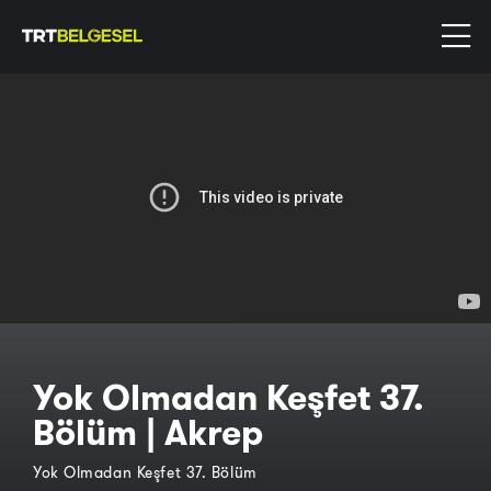
Yok Olmadan Keşfet 37.
Bölüm | Akrep
Yok Olmadan Keşfet 37. Bölüm