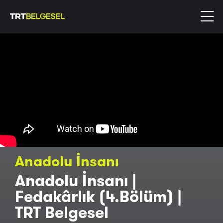
Anadolu İnsanı
Anadolu İnsanı |
Fedakârlık (4.Bölüm) |
TRT Belgesel