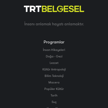
İnsanı anlamak hayatı anlamaktır.
Programlar
İnsan Hikayeleri
Doğa - Gezi
Lezzet
Kültür Antropoloji
Bilim Teknoloji̇
Macera
Popüler Kültür
Tarih
Suç