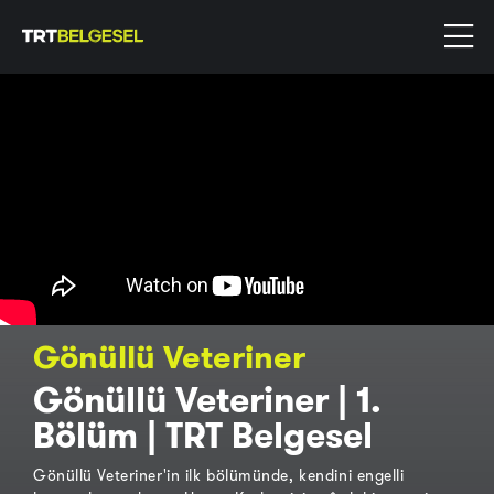
Gönüllü Veteriner
Gönüllü Veteriner | 1.
Bölüm | TRT Belgesel
Gönüllü Veteriner'in ilk bölümünde, kendini engelli