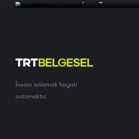
İnsanı anlamak hayatı
anlamaktır.