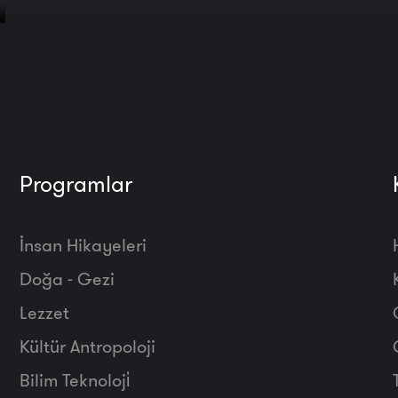
Programlar
İnsan Hikayeleri
Doğa - Gezi
Lezzet
Kültür Antropoloji
Bilim Teknoloji̇