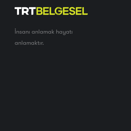
İnsanı anlamak hayatı
anlamaktır.