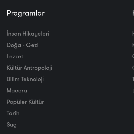
Programlar
İnsan Hikayeleri
Doğa - Gezi
Lezzet
Kültür Antropoloji
Bilim Teknoloji̇
Macera
Popüler Kültür
Tarih
Suç