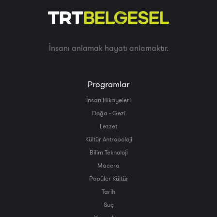
İnsanı anlamak hayatı anlamaktır.
Programlar
İnsan Hikayeleri
Doğa - Gezi
Lezzet
Kültür Antropoloji
Bilim Teknoloji̇
Macera
Popüler Kültür
Tarih
Suç