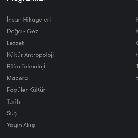
İnsan Hikayeleri
Doğa - Gezi
Lezzet
Kültür Antropoloji
Bilim Teknoloji̇
Macera
Popüler Kültür
Tarih
Suç
Yayın Akışı