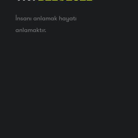
İnsanı anlamak hayatı
anlamaktır.