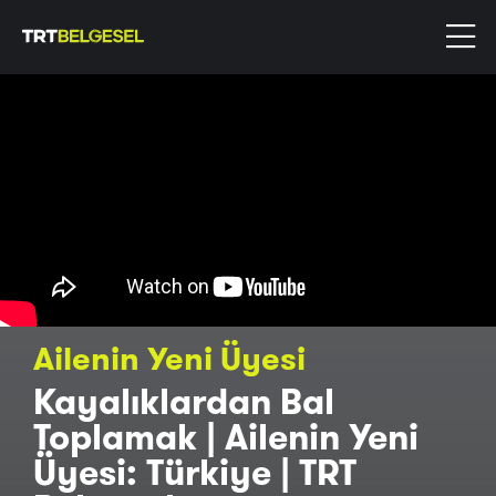
Ailenin Yeni Üyesi
Kayalıklardan Bal
Toplamak | Ailenin Yeni
Üyesi: Türkiye | TRT