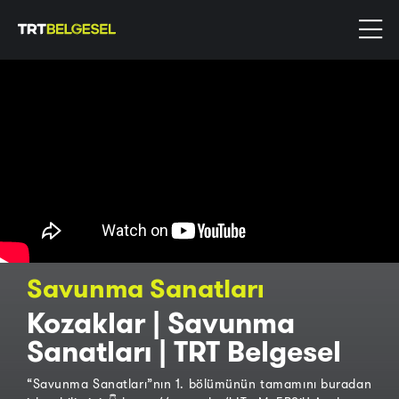
Savunma Sanatları
Kozaklar | Savunma
Sanatları | TRT Belgesel
“Savunma Sanatları”nın 1. bölümünün tamamını buradan