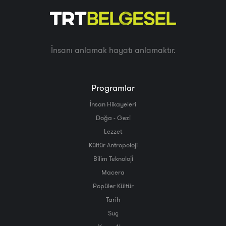
İnsanı anlamak hayatı anlamaktır.
Programlar
İnsan Hikayeleri
Doğa - Gezi
Lezzet
Kültür Antropoloji
Bilim Teknoloji̇
Macera
Popüler Kültür
Tarih
Suç