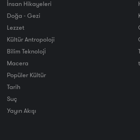
İnsan Hikayeleri
Doğa - Gezi
Lezzet
Kültür Antropoloji
Bilim Teknoloji̇
Macera
Popüler Kültür
Tarih
Suç
Yayın Akışı