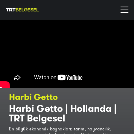
Harbi Getto
Harbi Getto | Hollanda |
TRT Belgesel
En büyük ekonomik kaynakları; tarım, hayvancılık,