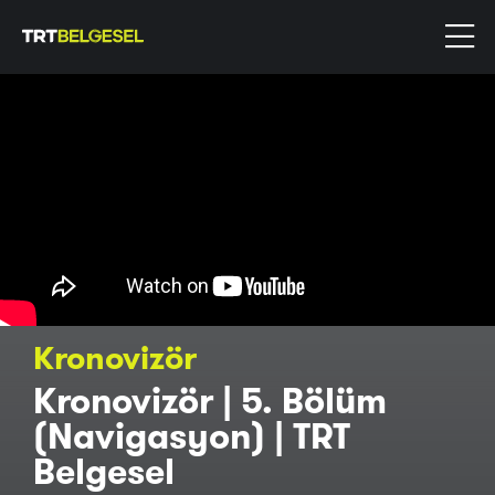
Kronovizör
Kronovizör | 5. Bölüm
(Navigasyon) | TRT
Belgesel