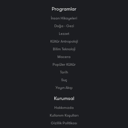
Programlar
İnsan Hikayeleri
Doğa - Gezi
Lezzet
Kültür Antropoloji
Bilim Teknoloji̇
Macera
Popüler Kültür
Tarih
Suç
Yayın Akışı
Kurumsal
Hakkımızda
Kullanım Koşulları
Gizlilik Politikası