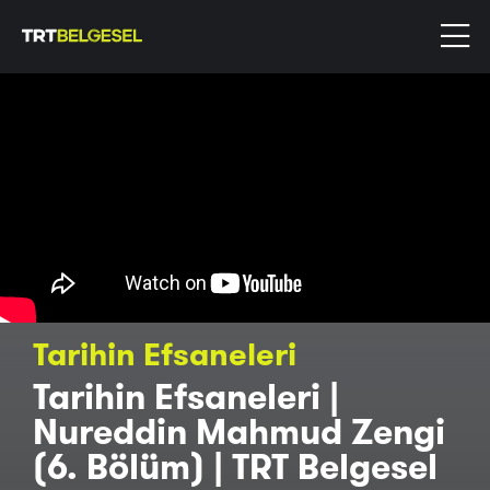
Tarihin Efsaneleri
Tarihin Efsaneleri |
Nureddin Mahmud Zengi
(6. Bölüm) | TRT Belgesel