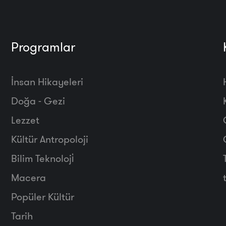
Programlar
İnsan Hikayeleri
Doğa - Gezi
Lezzet
Kültür Antropoloji
Bilim Teknoloji̇
Macera
Popüler Kültür
Tarih