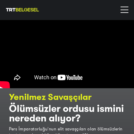
Yenilmez Savaşçılar
Ölümsüzler ordusu ismini
nereden alıyor?
Pers İmparatorluğu'nun elit savaşçıları olan ölümsüzlerin