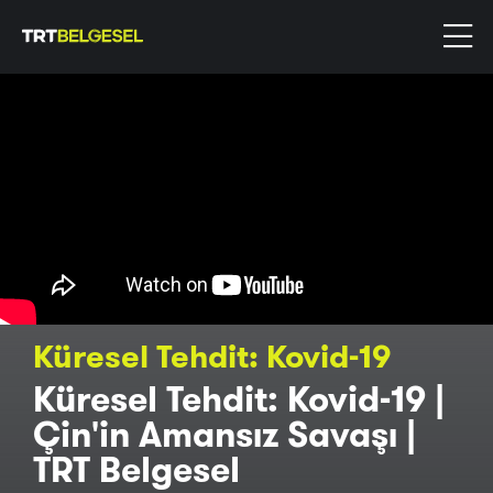
Küresel Tehdit: Kovid-19
Küresel Tehdit: Kovid-19 |
Çin'in Amansız Savaşı |
TRT Belgesel