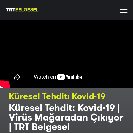
Küresel Tehdit: Kovid-19
Küresel Tehdit: Kovid-19 |
Virüs Mağaradan Çıkıyor
| TRT Belgesel