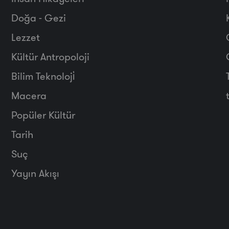
Doğa - Gezi
Lezzet
Kültür Antropoloji
Bilim Teknoloji̇
Macera
Popüler Kültür
Tarih
Suç
Yayın Akışı