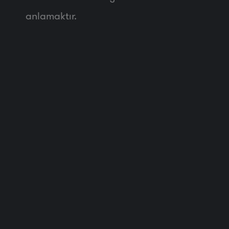
anlamaktır.