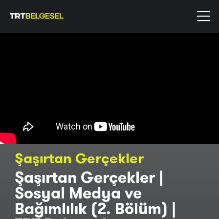
Şaşırtan Gerçekler
Şaşırtan Gerçekler |
Sosyal Medya ve
Bağımlılık (2. Bölüm) |