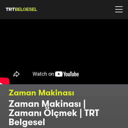
Zaman Makinası
Zaman Makinası |
Zamanı Ölçmek | TRT
Belgesel