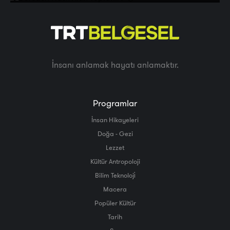
İnsanı anlamak hayatı anlamaktır.
Programlar
İnsan Hikayeleri
Doğa - Gezi
Lezzet
Kültür Antropoloji
Bilim Teknoloji̇
Macera
Popüler Kültür
Tarih