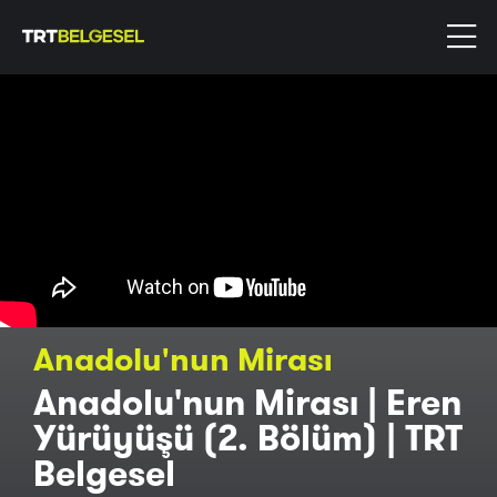
Anadolu'nun Mirası
Anadolu'nun Mirası | Eren
Yürüyüşü (2. Bölüm) | TRT
Belgesel