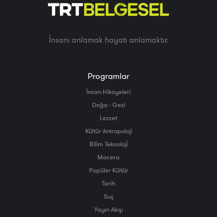
İnsanı anlamak hayatı anlamaktır.
Programlar
İnsan Hikayeleri
Doğa - Gezi
Lezzet
Kültür Antropoloji
Bilim Teknoloji̇
Macera
Popüler Kültür
Tarih
Suç
Yayın Akışı