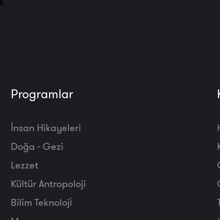
Programlar
İnsan Hikayeleri
Doğa - Gezi
Lezzet
Kültür Antropoloji
Bilim Teknoloji̇