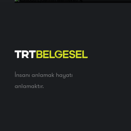
İnsanı anlamak hayatı
anlamaktır.