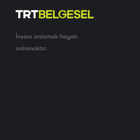
İnsanı anlamak hayatı
anlamaktır.