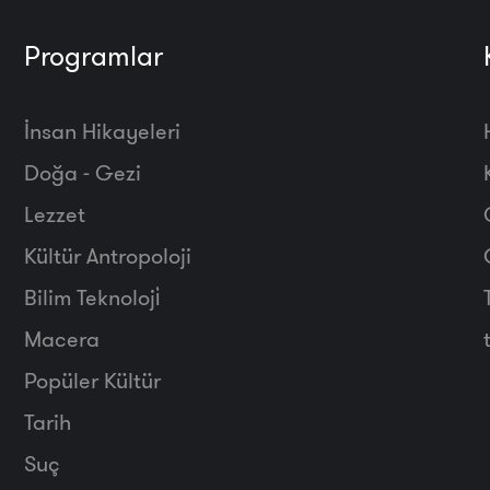
Programlar
İnsan Hikayeleri
Doğa - Gezi
Lezzet
Kültür Antropoloji
Bilim Teknoloji̇
Macera
Popüler Kültür
Tarih
Suç