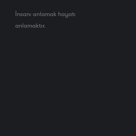
İnsanı anlamak hayatı
anlamaktır.