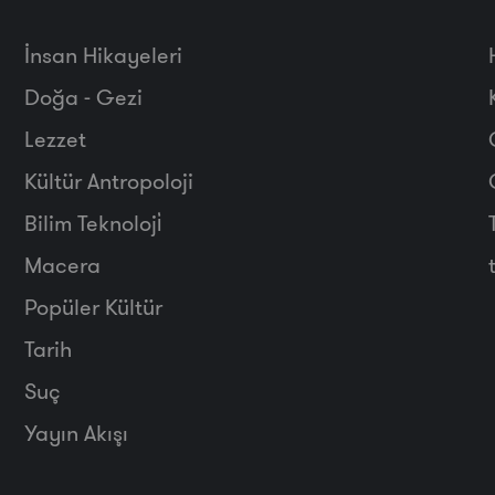
İnsan Hikayeleri
Doğa - Gezi
Lezzet
Kültür Antropoloji
Bilim Teknoloji̇
Macera
Popüler Kültür
Tarih
Suç
Yayın Akışı