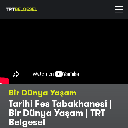
Bir Dünya Yaşam
Tarihi Fes Tabakhanesi |
Bir Dünya Yaşam | TRT
Belgesel