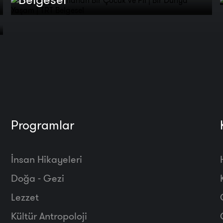
Programlar
İnsan Hikayeleri
Doğa - Gezi
Lezzet
Kültür Antropoloji