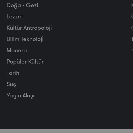
Doğa - Gezi
Lezzet
Kültür Antropoloji
Bilim Teknoloji̇
Macera
Popüler Kültür
Tarih
Suç
Yayın Akışı