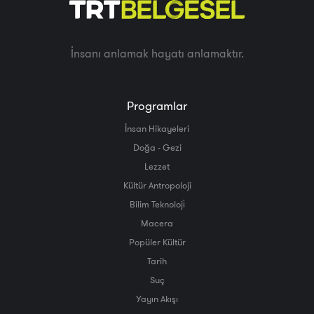
İnsanı anlamak hayatı anlamaktır.
Programlar
İnsan Hikayeleri
Doğa - Gezi
Lezzet
Kültür Antropoloji
Bilim Teknoloji̇
Macera
Popüler Kültür
Tarih
Suç
Yayın Akışı