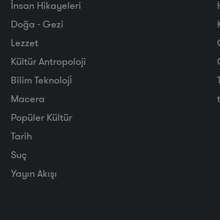
İnsan Hikayeleri
Doğa - Gezi
Lezzet
Kültür Antropoloji
Bilim Teknoloji̇
Macera
Popüler Kültür
Tarih
Suç
Yayın Akışı