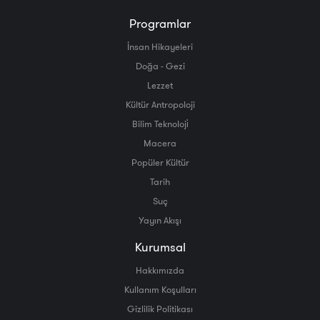
Programlar
İnsan Hikayeleri
Doğa - Gezi
Lezzet
Kültür Antropoloji
Bilim Teknoloji̇
Macera
Popüler Kültür
Tarih
Suç
Yayın Akışı
Kurumsal
Hakkımızda
Kullanım Koşulları
Gizlilik Politikası