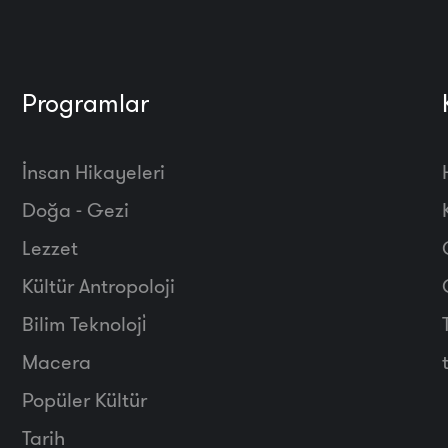
Programlar
İnsan Hikayeleri
Doğa - Gezi
Lezzet
Kültür Antropoloji
Bilim Teknoloji̇
Macera
Popüler Kültür
Tarih