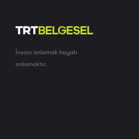
İnsanı anlamak hayatı
anlamaktır.